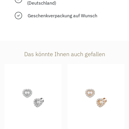
(Deutschland)
Geschenkverpackung auf Wunsch
Das könnte Ihnen auch gefallen