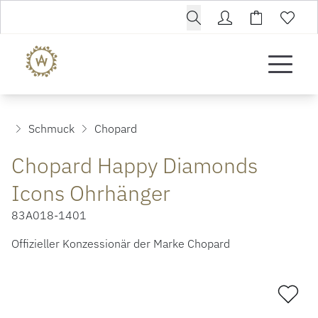
Schmuck
Chopard
Chopard Happy Diamonds
Icons Ohrhänger
83A018-1401
Offizieller Konzessionär der Marke Chopard