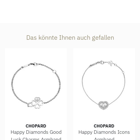
Das könnte Ihnen auch gefallen
CHOPARD
CHOPARD
Happy Diamonds Good
Happy Diamonds Icons
Luck Charms Armband
Armband