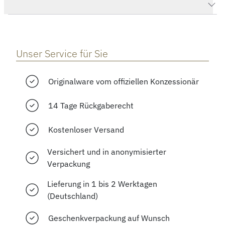
Herstellerbeschreibung
Unser Service für Sie
Originalware vom offiziellen Konzessionär
14 Tage Rückgaberecht
Kostenloser Versand
Versichert und in anonymisierter
Verpackung
Lieferung in 1 bis 2 Werktagen
(Deutschland)
Geschenkverpackung auf Wunsch