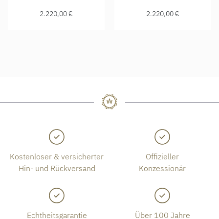
2.220,00 €
2.220,00 €
Kostenloser & versicherter
Offizieller
Hin- und Rückversand
Konzessionär
Echtheitsgarantie
Über 100 Jahre