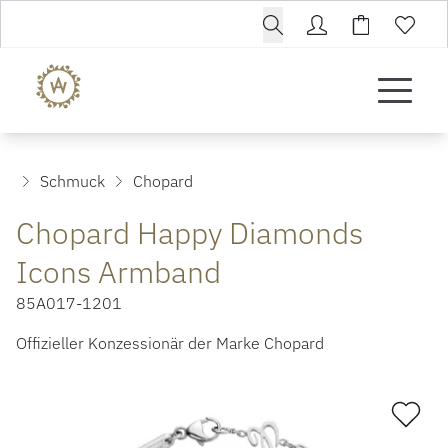
Schmuck
Chopard
Chopard Happy Diamonds
Icons Armband
85A017-1201
Offizieller Konzessionär der Marke Chopard