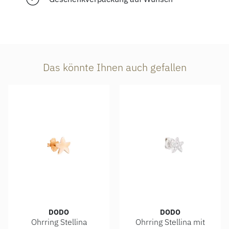
Das könnte Ihnen auch gefallen
DODO
DODO
Ohrring Stellina
Ohrring Stellina mit