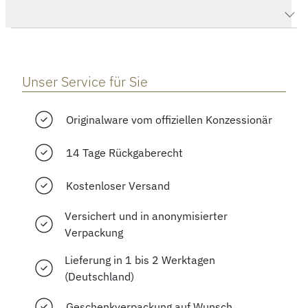
Herstellerbeschreibung
Unser Service für Sie
Originalware vom offiziellen Konzessionär
14 Tage Rückgaberecht
Kostenloser Versand
Versichert und in anonymisierter
Verpackung
Lieferung in 1 bis 2 Werktagen
(Deutschland)
Geschenkverpackung auf Wunsch