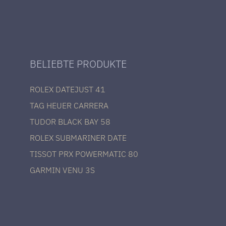
BELIEBTE PRODUKTE
ROLEX DATEJUST 41
TAG HEUER CARRERA
TUDOR BLACK BAY 58
ROLEX SUBMARINER DATE
TISSOT PRX POWERMATIC 80
GARMIN VENU 3S