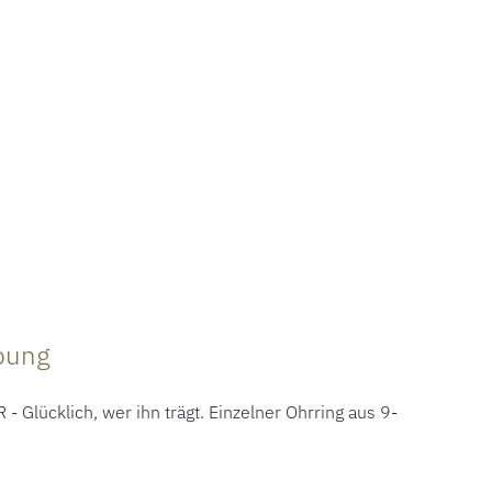
ibung
Glücklich, wer ihn trägt. Einzelner Ohrring aus 9-