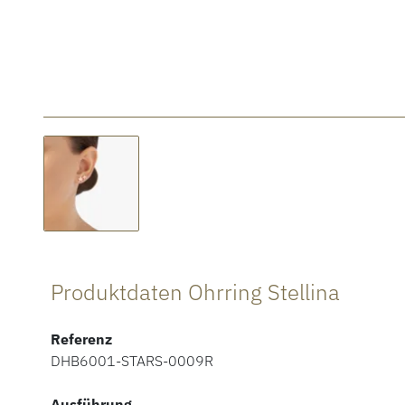
Produktdaten Ohrring Stellina
Referenz
DHB6001-STARS-0009R
Ausführung