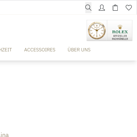
HZEIT
ACCESSOIRES
ÜBER UNS
lina