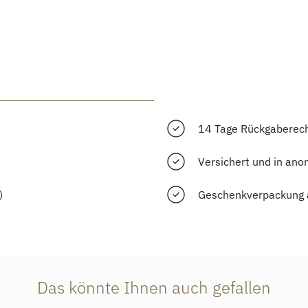
14 Tage Rückgaberec
Versichert und in ano
)
Geschenkverpackung 
Das könnte Ihnen auch gefallen