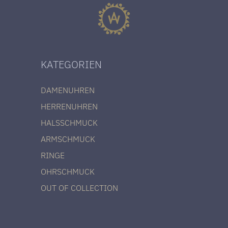
KATEGORIEN
DAMENUHREN
HERRENUHREN
HALSSCHMUCK
ARMSCHMUCK
RINGE
OHRSCHMUCK
OUT OF COLLECTION