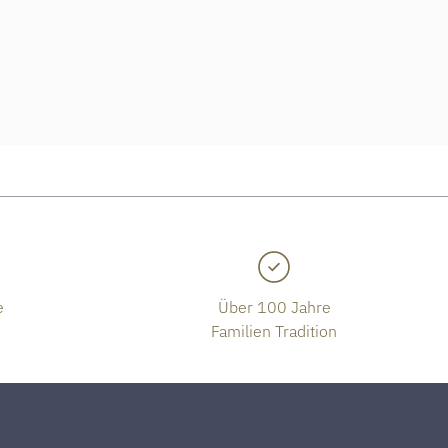
e
Über 100 Jahre
Familien Tradition