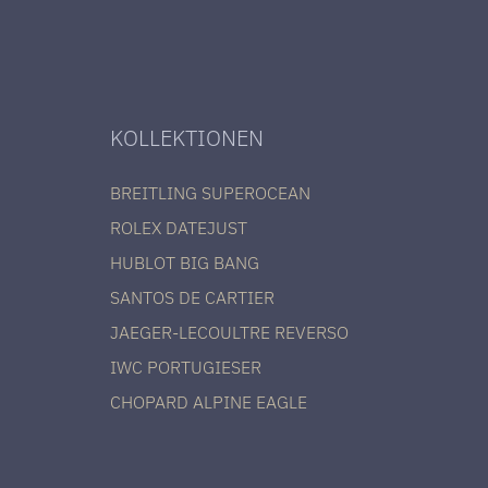
KOLLEKTIONEN
BREITLING SUPEROCEAN
ROLEX DATEJUST
HUBLOT BIG BANG
SANTOS DE CARTIER
JAEGER-LECOULTRE REVERSO
IWC PORTUGIESER
CHOPARD ALPINE EAGLE