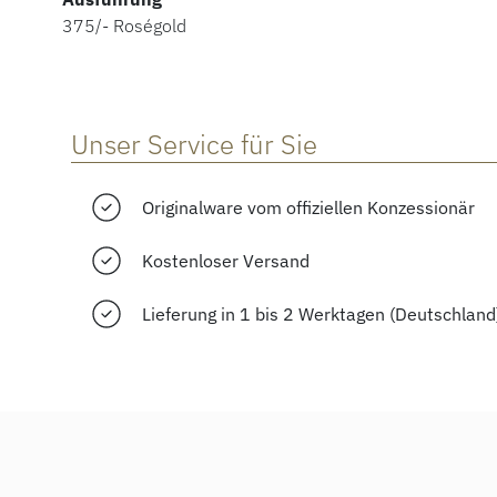
375/- Roségold
Unser Service für Sie
Originalware vom offiziellen Konzessionär
Kostenloser Versand
Lieferung in 1 bis 2 Werktagen (Deutschland