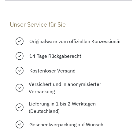
Unser Service für Sie
Originalware vom offiziellen Konzessionär
14 Tage Rückgaberecht
Kostenloser Versand
Versichert und in anonymisierter
Verpackung
Lieferung in 1 bis 2 Werktagen
(Deutschland)
Geschenkverpackung auf Wunsch