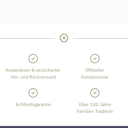
Kostenloser & versicherter
Offizieller
Hin- und Rückversand
Konzessionär
Echtheitsgarantie
Über 100 Jahre
Familien Tradition