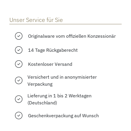
Unser Service für Sie
Originalware vom offiziellen Konzessionär
14 Tage Rückgaberecht
Kostenloser Versand
Versichert und in anonymisierter
Verpackung
Lieferung in 1 bis 2 Werktagen
(Deutschland)
Geschenkverpackung auf Wunsch