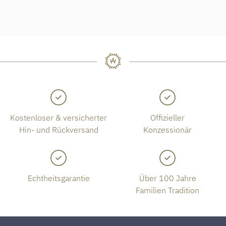
Kostenloser & versicherter
Offizieller
Hin- und Rückversand
Konzessionär
Echtheitsgarantie
Über 100 Jahre
Familien Tradition