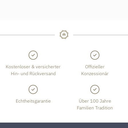
Kostenloser & versicherter
Offizieller
Hin- und Rückversand
Konzessionär
Echtheitsgarantie
Über 100 Jahre
Familien Tradition