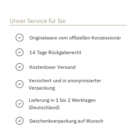
Unser Service für Sie
Originalware vom offiziellen Konzessionär
14 Tage Rückgaberecht
Kostenloser Versand
Versichert und in anonymisierter
Verpackung
Lieferung in 1 bis 2 Werktagen
(Deutschland)
Geschenkverpackung auf Wunsch