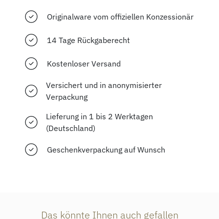
Originalware vom offiziellen Konzessionär
14 Tage Rückgaberecht
Kostenloser Versand
Versichert und in anonymisierter
Verpackung
Lieferung in 1 bis 2 Werktagen
(Deutschland)
Geschenkverpackung auf Wunsch
Das könnte Ihnen auch gefallen