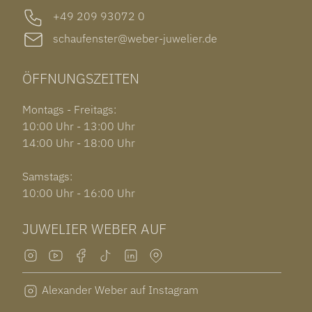
+49 209 93072 0
schaufenster@weber-juwelier.de
ÖFFNUNGSZEITEN
Montags - Freitags:
10:00 Uhr - 13:00 Uhr
14:00 Uhr - 18:00 Uhr
Samstags:
10:00 Uhr - 16:00 Uhr
JUWELIER WEBER AUF
Alexander Weber auf Instagram