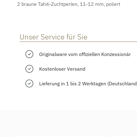
2 braune Tahiti-Zuchtperlen, 11-12 mm, poliert
Unser Service für Sie
Originalware vom offiziellen Konzessionär
Kostenloser Versand
Lieferung in 1 bis 2 Werktagen (Deutschland