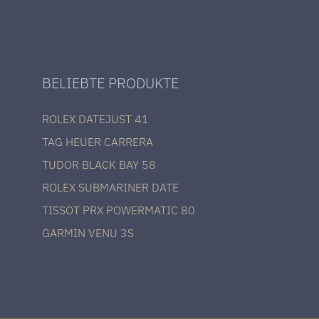
BELIEBTE PRODUKTE
ROLEX DATEJUST 41
TAG HEUER CARRERA
TUDOR BLACK BAY 58
ROLEX SUBMARINER DATE
TISSOT PRX POWERMATIC 80
GARMIN VENU 3S