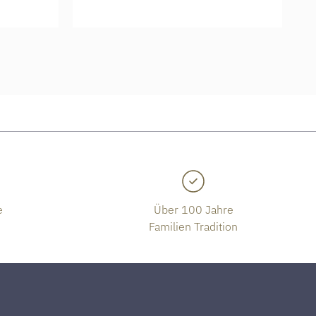
e
Über 100 Jahre
Familien Tradition