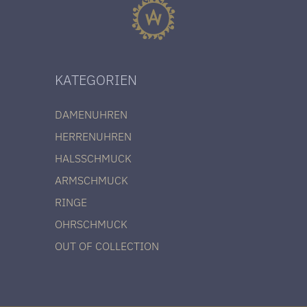
KATEGORIEN
DAMENUHREN
HERRENUHREN
HALSSCHMUCK
ARMSCHMUCK
RINGE
OHRSCHMUCK
OUT OF COLLECTION