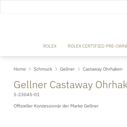
ROLEX
ROLEX CERTIFIED PRE-OWN
Home
Schmuck
Gellner
Castaway Ohrhaken
Gellner Castaway Ohrha
5-23045-01
Offizieller Konzessionär der Marke Gellner