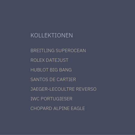
KOLLEKTIONEN
BREITLING SUPEROCEAN
ROLEX DATEJUST
HUBLOT BIG BANG
SANTOS DE CARTIER
JAEGER-LECOULTRE REVERSO
IWC PORTUGIESER
CHOPARD ALPINE EAGLE