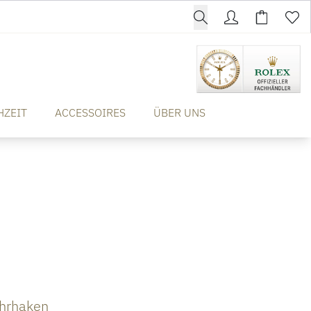
HZEIT
ACCESSOIRES
ÜBER UNS
hrhaken