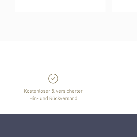
Kostenloser & versicherter
Hin- und Rückversand