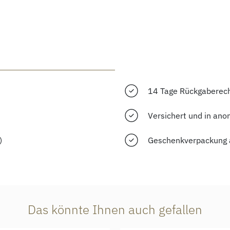
14 Tage Rückgaberec
Versichert und in ano
)
Geschenkverpackung 
Das könnte Ihnen auch gefallen