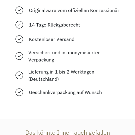
Originalware vom offiziellen Konzessionär
14 Tage Rückgaberecht
Kostenloser Versand
Versichert und in anonymisierter
Verpackung
Lieferung in 1 bis 2 Werktagen
(Deutschland)
Geschenkverpackung auf Wunsch
Das könnte Ihnen auch gefallen