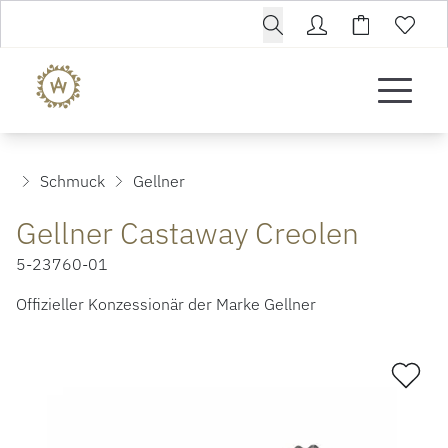
Schmuck
Gellner
Gellner Castaway Creolen
5-23760-01
Offizieller Konzessionär der Marke Gellner