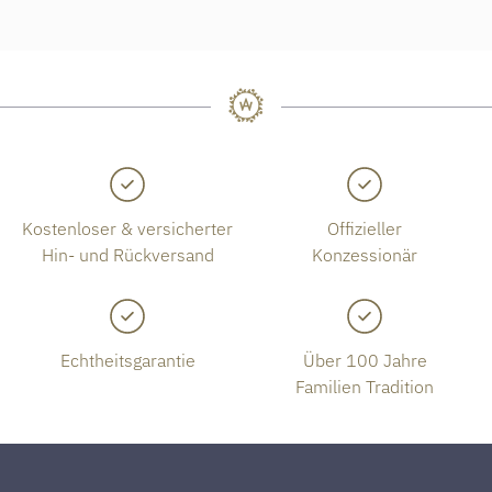
Kostenloser & versicherter
Offizieller
Hin- und Rückversand
Konzessionär
Echtheitsgarantie
Über 100 Jahre
Familien Tradition