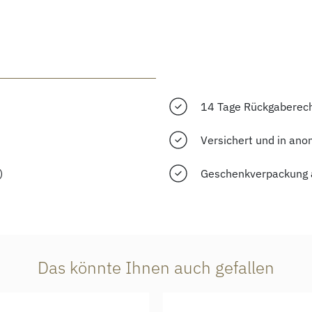
14 Tage Rückgaberec
Versichert und in ano
)
Geschenkverpackung 
Das könnte Ihnen auch gefallen