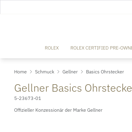
ROLEX
ROLEX CERTIFIED PRE-OWN
Home
Schmuck
Gellner
Basics Ohrstecker
Gellner Basics Ohrstecke
5-23673-01
Offizieller Konzessionär der Marke Gellner