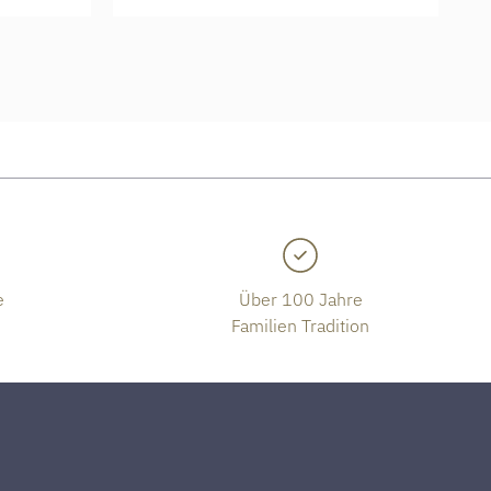
e
Über 100 Jahre
Familien Tradition