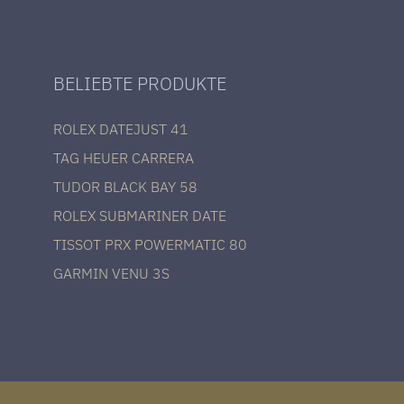
BELIEBTE PRODUKTE
ROLEX DATEJUST 41
TAG HEUER CARRERA
TUDOR BLACK BAY 58
ROLEX SUBMARINER DATE
TISSOT PRX POWERMATIC 80
GARMIN VENU 3S