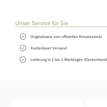
Unser Service für Sie
Originalware vom offiziellen Konzessionär
Kostenloser Versand
Lieferung in 1 bis 2 Werktagen (Deutschland