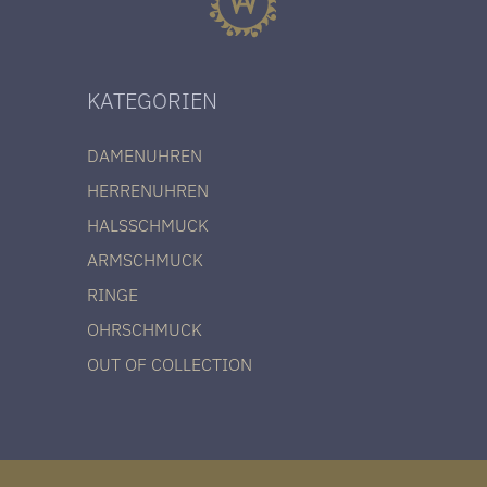
KATEGORIEN
DAMENUHREN
HERRENUHREN
HALSSCHMUCK
ARMSCHMUCK
RINGE
OHRSCHMUCK
OUT OF COLLECTION