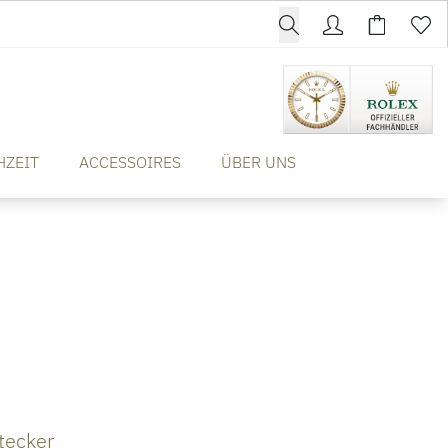
HZEIT
ACCESSOIRES
ÜBER UNS
tecker