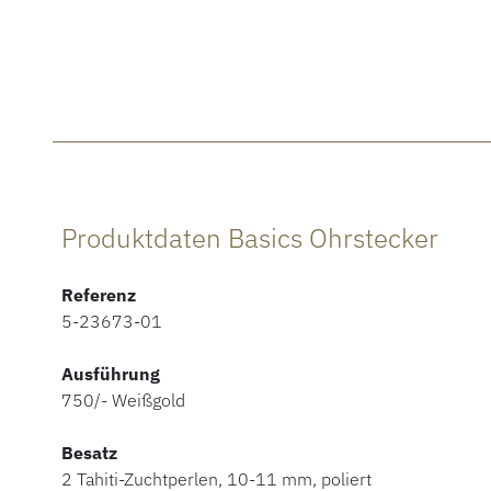
Produktdaten Basics Ohrstecker
Referenz
5-23673-01
Ausführung
750/- Weißgold
Besatz
2 Tahiti-Zuchtperlen, 10-11 mm, poliert