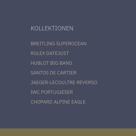
KOLLEKTIONEN
BREITLING SUPEROCEAN
ROLEX DATEJUST
HUBLOT BIG BANG
SANTOS DE CARTIER
JAEGER-LECOULTRE REVERSO
IWC PORTUGIESER
CHOPARD ALPINE EAGLE