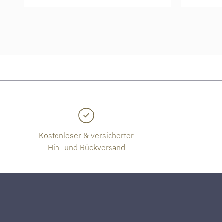
Kostenloser & versicherter
Hin- und Rückversand