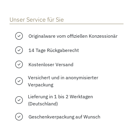
Unser Service für Sie
Originalware vom offiziellen Konzessionär
14 Tage Rückgaberecht
Kostenloser Versand
Versichert und in anonymisierter
Verpackung
Lieferung in 1 bis 2 Werktagen
(Deutschland)
Geschenkverpackung auf Wunsch