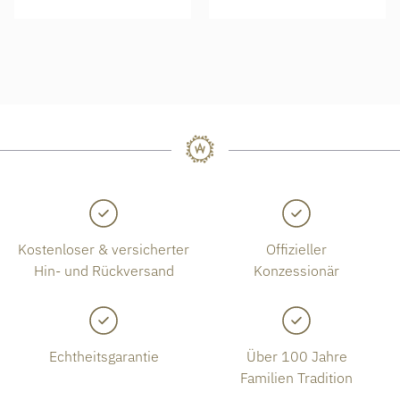
Kostenloser & versicherter
Offizieller
Hin- und Rückversand
Konzessionär
Echtheitsgarantie
Über 100 Jahre
Familien Tradition