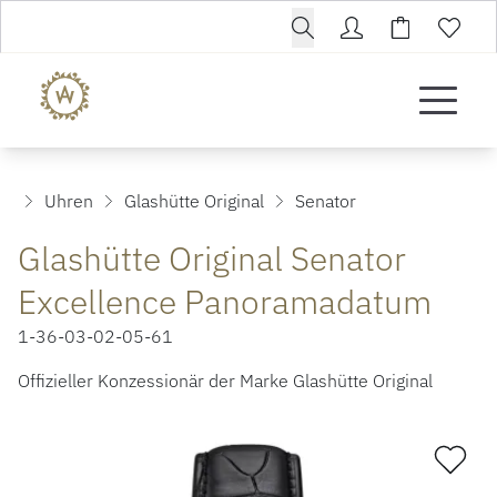
Uhren
Glashütte Original
Senator
Glashütte Original Senator
Excellence Panoramadatum
1-36-03-02-05-61
Offizieller Konzessionär der Marke Glashütte Original