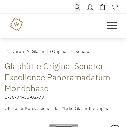
Uhren
Glashütte Original
Senator
Glashütte Original Senator
Excellence Panoramadatum
Mondphase
1-36-04-05-02-70
Offizieller Konzessionär der Marke Glashütte Original