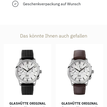
Geschenkverpackung auf Wunsch
Das könnte Ihnen auch gefallen
GLASHÜTTE ORIGINAL
GLASHÜTTE ORIGINAL