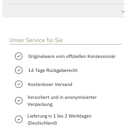
Herstellerbeschreibung
Unser Service für Sie
Originalware vom offiziellen Konzessionär
14 Tage Rückgaberecht
Kostenloser Versand
Versichert und in anonymisierter
Verpackung
Lieferung in 1 bis 2 Werktagen
(Deutschland)