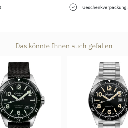
)
Geschenkverpackung 
Das könnte Ihnen auch gefallen