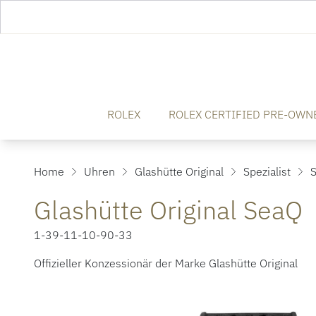
ROLEX
ROLEX CERTIFIED PRE-OWN
Home
Uhren
Glashütte Original
Spezialist
S
Glashütte Original SeaQ
1-39-11-10-90-33
Offizieller Konzessionär der Marke Glashütte Original