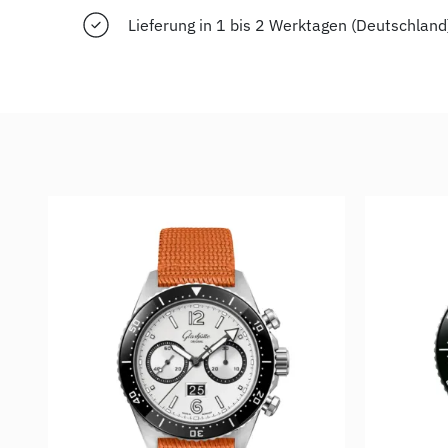
Lieferung in 1 bis 2 Werktagen (Deutschland