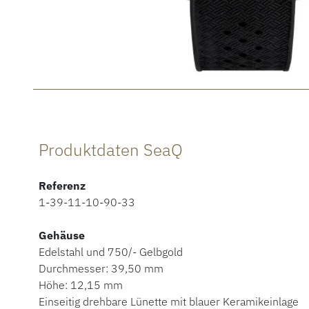
Produktdaten SeaQ
Referenz
1-39-11-10-90-33
Gehäuse
Edelstahl und 750/- Gelbgold
Durchmesser: 39,50 mm
Höhe: 12,15 mm
Einseitig drehbare Lünette mit blauer Keramikeinlage