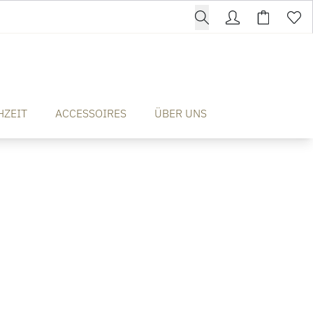
HZEIT
ACCESSOIRES
ÜBER UNS