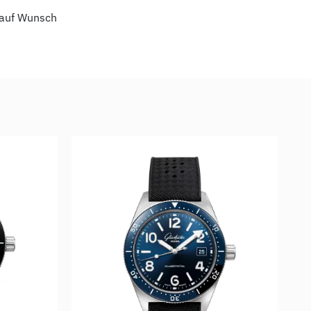
auf Wunsch