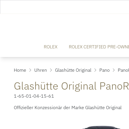
ROLEX
ROLEX CERTIFIED PRE-OWN
Home
Uhren
Glashütte Original
Pano
Pano
Glashütte Original Pano
1-65-01-04-15-61
Offizieller Konzessionär der Marke Glashütte Original