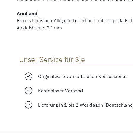
Armband
Blaues Louisiana-Alligator-Lederband mit Doppelfaltsc
Anstoßbreite: 20 mm
Unser Service für Sie
Originalware vom offiziellen Konzessionär
Kostenloser Versand
Lieferung in 1 bis 2 Werktagen (Deutschland