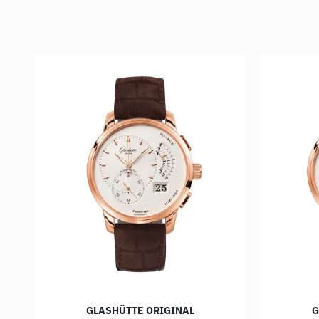
GLASHÜTTE ORIGINAL
G