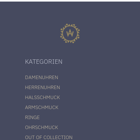
KATEGORIEN
DAMENUHREN
HERRENUHREN
HALSSCHMUCK
ARMSCHMUCK
RINGE
OHRSCHMUCK
OUT OF COLLECTION