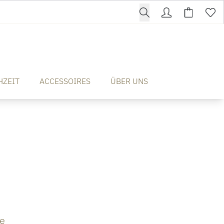
HZEIT
ACCESSOIRES
ÜBER UNS
e