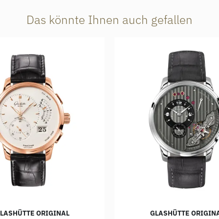
Das könnte Ihnen auch gefallen
LASHÜTTE ORIGINAL
GLASHÜTTE ORIGIN