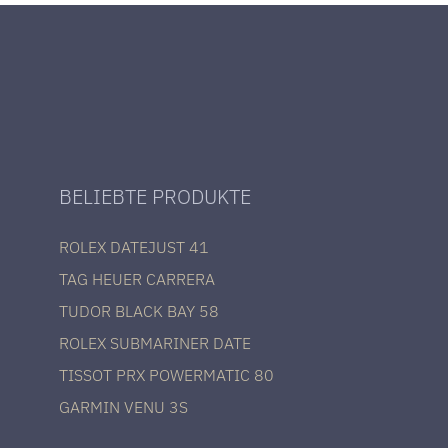
BELIEBTE PRODUKTE
ROLEX DATEJUST 41
TAG HEUER CARRERA
TUDOR BLACK BAY 58
ROLEX SUBMARINER DATE
TISSOT PRX POWERMATIC 80
GARMIN VENU 3S