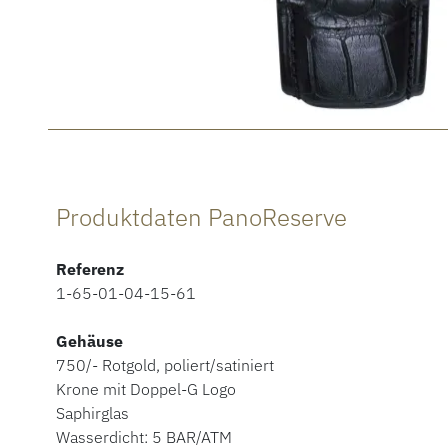
Produktdaten PanoReserve
Referenz
1-65-01-04-15-61
Gehäuse
750/- Rotgold, poliert/satiniert
Krone mit Doppel-G Logo
Saphirglas
Wasserdicht: 5 BAR/ATM