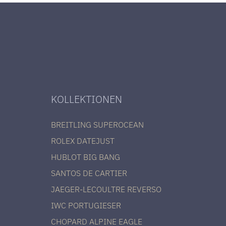
KOLLEKTIONEN
BREITLING SUPEROCEAN
ROLEX DATEJUST
HUBLOT BIG BANG
SANTOS DE CARTIER
JAEGER-LECOULTRE REVERSO
IWC PORTUGIESER
CHOPARD ALPINE EAGLE