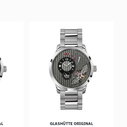
AL
GLASHÜTTE ORIGINAL