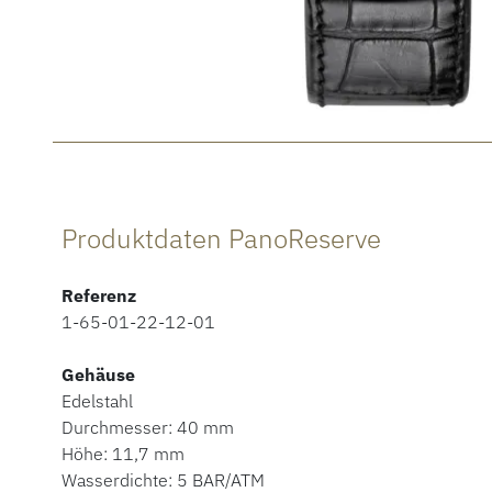
Produktdaten PanoReserve
Referenz
1-65-01-22-12-01
Gehäuse
Edelstahl
Durchmesser: 40 mm
Höhe: 11,7 mm
Wasserdichte: 5 BAR/ATM