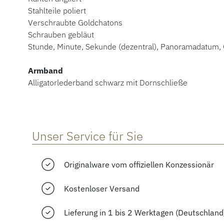
Stahlteile poliert
Verschraubte Goldchatons
Schrauben gebläut
Stunde, Minute, Sekunde (dezentral), Panoramadatum,
Armband
Alligatorlederband schwarz mit Dornschließe
Unser Service für Sie
Originalware vom offiziellen Konzessionär
Kostenloser Versand
Lieferung in 1 bis 2 Werktagen (Deutschland