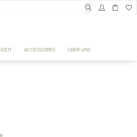
HZEIT
ACCESSOIRES
ÜBER UNS
e