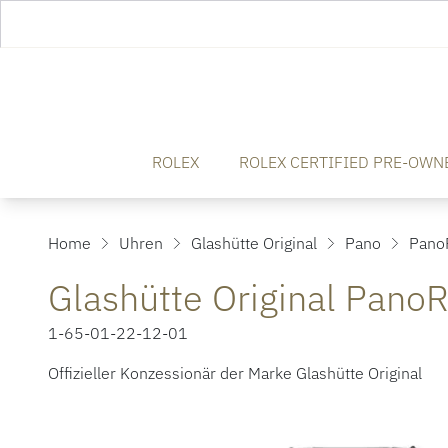
ROLEX
ROLEX CERTIFIED PRE-OWN
Home
Uhren
Glashütte Original
Pano
Pano
Glashütte Original Pano
1-65-01-22-12-01
Offizieller Konzessionär der Marke Glashütte Original