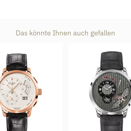
Das könnte Ihnen auch gefallen