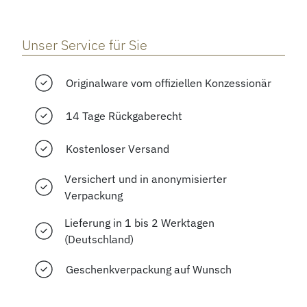
Unser Service für Sie
Originalware vom offiziellen Konzessionär
14 Tage Rückgaberecht
Kostenloser Versand
Versichert und in anonymisierter
Verpackung
Lieferung in 1 bis 2 Werktagen
(Deutschland)
Geschenkverpackung auf Wunsch