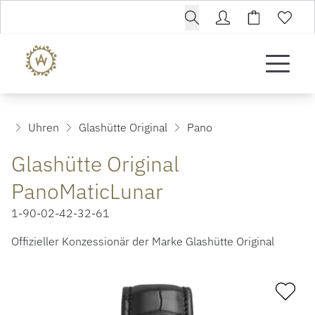
Uhren
Glashütte Original
Pano
Glashütte Original
PanoMaticLunar
1-90-02-42-32-61
Offizieller Konzessionär der Marke Glashütte Original