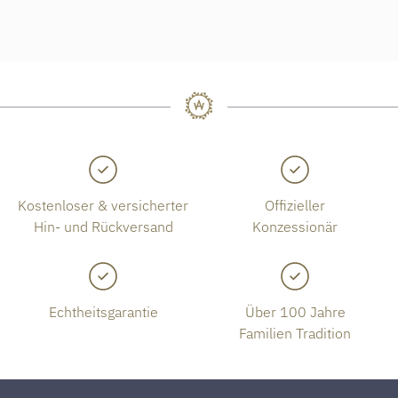
Kostenloser & versicherter
Offizieller
Hin- und Rückversand
Konzessionär
Echtheitsgarantie
Über 100 Jahre
Familien Tradition