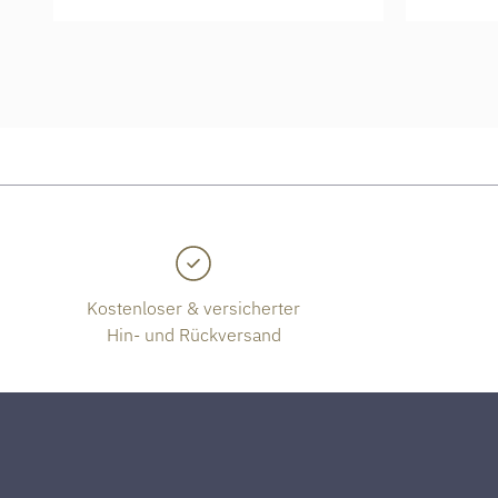
Kostenloser & versicherter
Hin- und Rückversand