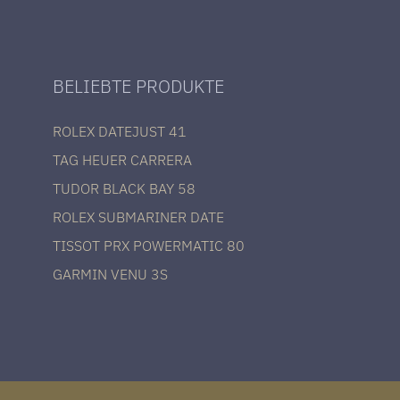
BELIEBTE PRODUKTE
ROLEX DATEJUST 41
TAG HEUER CARRERA
TUDOR BLACK BAY 58
ROLEX SUBMARINER DATE
TISSOT PRX POWERMATIC 80
GARMIN VENU 3S