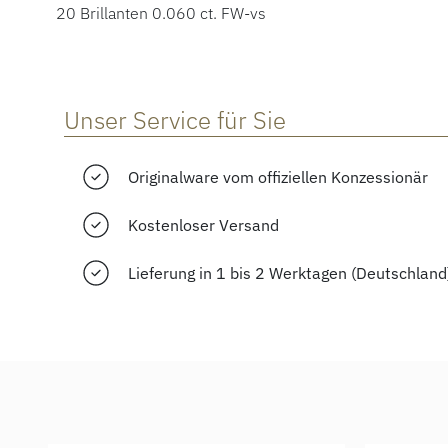
20 Brillanten 0.060 ct. FW-vs
Unser Service für Sie
Originalware vom offiziellen Konzessionär
Kostenloser Versand
Lieferung in 1 bis 2 Werktagen (Deutschland