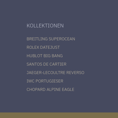
KOLLEKTIONEN
BREITLING SUPEROCEAN
ROLEX DATEJUST
HUBLOT BIG BANG
SANTOS DE CARTIER
JAEGER-LECOULTRE REVERSO
IWC PORTUGIESER
CHOPARD ALPINE EAGLE