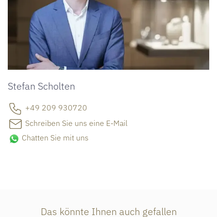
Stefan Scholten
+49 209 930720
Schreiben Sie uns eine E-Mail
Chatten Sie mit uns
Das könnte Ihnen auch gefallen