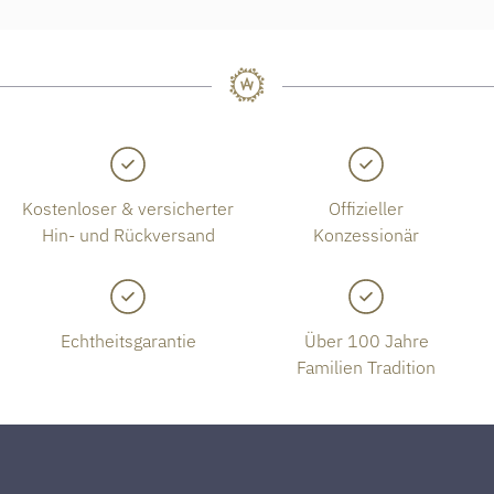
Kostenloser & versicherter
Offizieller
Hin- und Rückversand
Konzessionär
Echtheitsgarantie
Über 100 Jahre
Familien Tradition