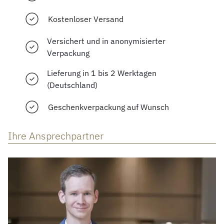
Kostenloser Versand
Versichert und in anonymisierter
Verpackung
Lieferung in 1 bis 2 Werktagen
(Deutschland)
Geschenkverpackung auf Wunsch
Ihre Ansprechpartner