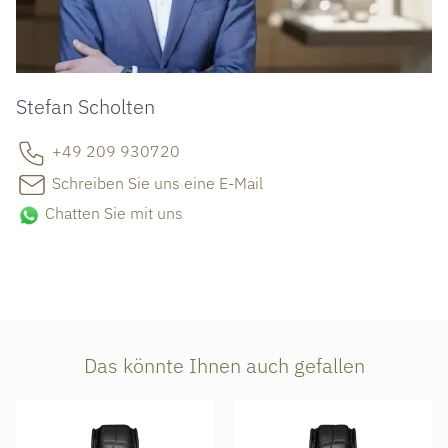
Stefan Scholten
+49 209 930720
Schreiben Sie uns eine E-Mail
Chatten Sie mit uns
Das könnte Ihnen auch gefallen