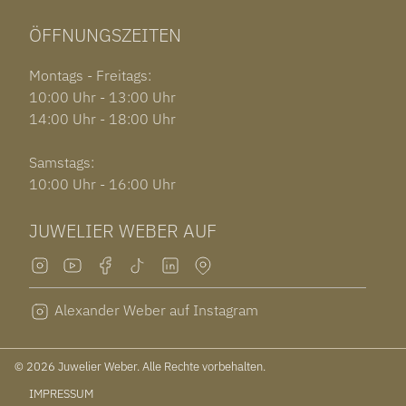
ÖFFNUNGSZEITEN
Montags - Freitags:
10:00 Uhr - 13:00 Uhr
14:00 Uhr - 18:00 Uhr
Samstags:
10:00 Uhr - 16:00 Uhr
JUWELIER WEBER AUF
Alexander Weber auf Instagram
© 2026 Juwelier Weber. Alle Rechte vorbehalten.
IMPRESSUM