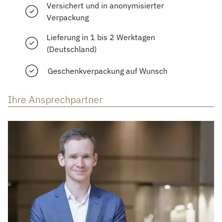
Versichert und in anonymisierter
Verpackung
Lieferung in 1 bis 2 Werktagen
(Deutschland)
Geschenkverpackung auf Wunsch
Ihre Ansprechpartner