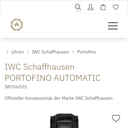
Uhren
IWC Schaffhausen
Portofino
IWC Schaffhausen
PORTOFINO AUTOMATIC
IW356501
Offizieller Konzessionär der Marke IWC Schaffhausen