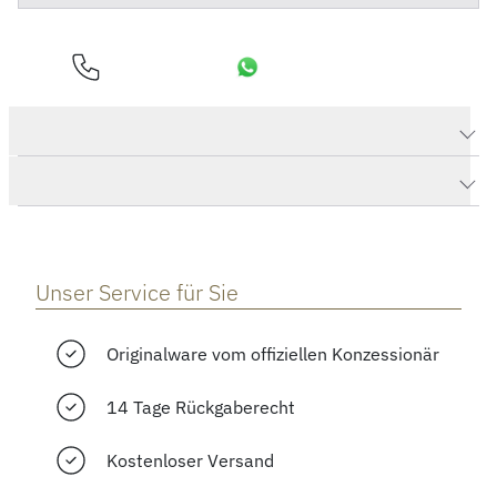
Produktdaten PORTOFINO AUTOMATIC
Herstellerbeschreibung
Unser Service für Sie
Originalware vom offiziellen Konzessionär
14 Tage Rückgaberecht
Kostenloser Versand