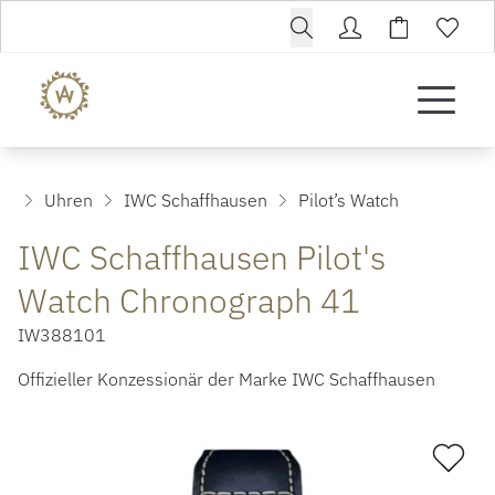
Uhren
IWC Schaffhausen
Pilot’s Watch
IWC Schaffhausen Pilot's
Watch Chronograph 41
IW388101
Offizieller Konzessionär der Marke IWC Schaffhausen