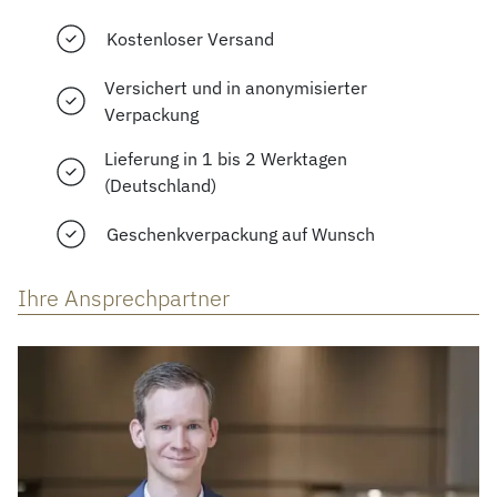
Kostenloser Versand
Versichert und in anonymisierter
Verpackung
Lieferung in 1 bis 2 Werktagen
(Deutschland)
Geschenkverpackung auf Wunsch
Ihre Ansprechpartner