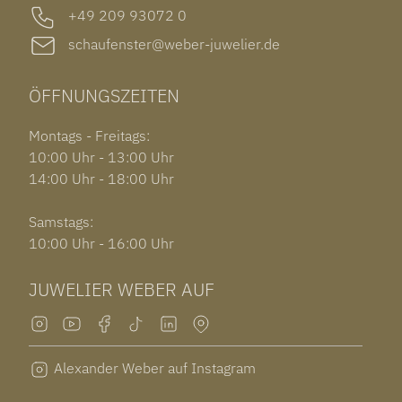
+49 209 93072 0
schaufenster@weber-juwelier.de
ÖFFNUNGSZEITEN
Montags - Freitags:
10:00 Uhr - 13:00 Uhr
14:00 Uhr - 18:00 Uhr
Samstags:
10:00 Uhr - 16:00 Uhr
JUWELIER WEBER AUF
Alexander Weber auf Instagram