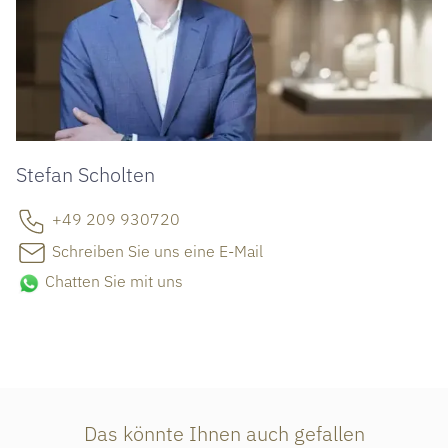
Stefan Scholten
+49 209 930720
Schreiben Sie uns eine E-Mail
Chatten Sie mit uns
Das könnte Ihnen auch gefallen