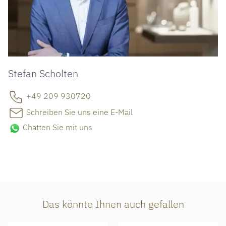
Stefan Scholten
+49 209 930720
Schreiben Sie uns eine E-Mail
Chatten Sie mit uns
Das könnte Ihnen auch gefallen