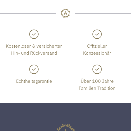
Kostenloser & versicherter
Offizieller
Hin- und Rückversand
Konzessionär
Echtheitsgarantie
Über 100 Jahre
Familien Tradition