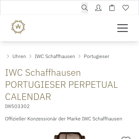
Uhren
IWC Schaffhausen
Portugieser
IWC Schaffhausen
PORTUGIESER PERPETUAL
CALENDAR
IW503302
Offizieller Konzessionär der Marke IWC Schaffhausen