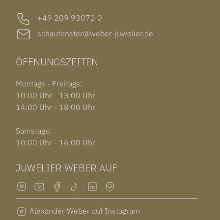
+49 209 93072 0
schaufenster@weber-juwelier.de
ÖFFNUNGSZEITEN
Montags - Freitags:
10:00 Uhr - 13:00 Uhr
14:00 Uhr - 18:00 Uhr
Samstags:
10:00 Uhr - 16:00 Uhr
JUWELIER WEBER AUF
Alexander Weber auf Instagram