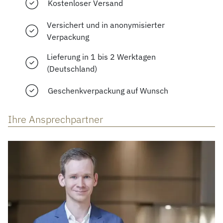
Kostenloser Versand
Versichert und in anonymisierter
Verpackung
Lieferung in 1 bis 2 Werktagen
(Deutschland)
Geschenkverpackung auf Wunsch
Ihre Ansprechpartner