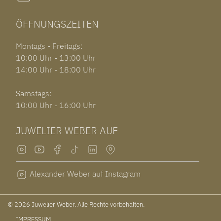
ÖFFNUNGSZEITEN
Montags - Freitags:
10:00 Uhr - 13:00 Uhr
14:00 Uhr - 18:00 Uhr
Samstags:
10:00 Uhr - 16:00 Uhr
JUWELIER WEBER AUF
Alexander Weber auf Instagram
© 2026 Juwelier Weber. Alle Rechte vorbehalten.
IMPRESSUM