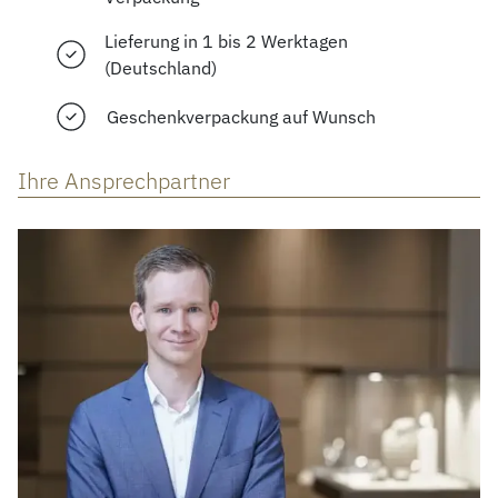
Lieferung in 1 bis 2 Werktagen
(Deutschland)
Geschenkverpackung auf Wunsch
Ihre Ansprechpartner