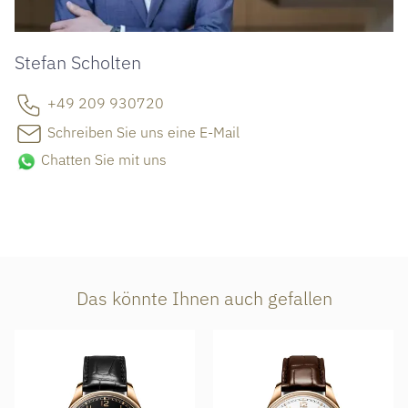
Stefan Scholten
+49 209 930720
Schreiben Sie uns eine E-Mail
Chatten Sie mit uns
Das könnte Ihnen auch gefallen