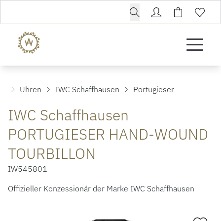
Uhren
IWC Schaffhausen
Portugieser
IWC Schaffhausen
PORTUGIESER HAND-WOUND
TOURBILLON
IW545801
Offizieller Konzessionär der Marke IWC Schaffhausen