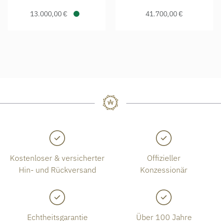
13.000,00 €
41.700,00 €
Verfügbar
Kostenloser & versicherter
Offizieller
Hin- und Rückversand
Konzessionär
Echtheitsgarantie
Über 100 Jahre