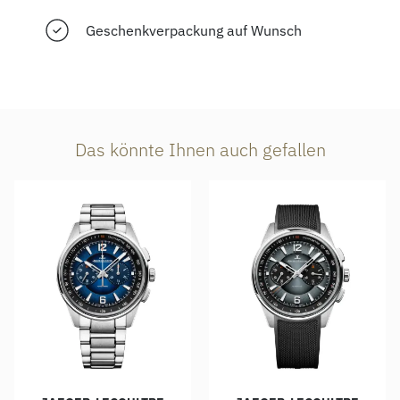
Geschenkverpackung auf Wunsch
Das könnte Ihnen auch gefallen