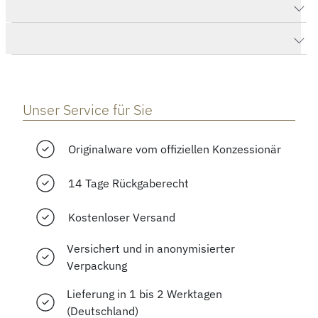
Produktdaten Polaris Chronograph
Herstellerbeschreibung
Unser Service für Sie
Originalware vom offiziellen Konzessionär
14 Tage Rückgaberecht
Kostenloser Versand
Versichert und in anonymisierter
Verpackung
Lieferung in 1 bis 2 Werktagen
(Deutschland)