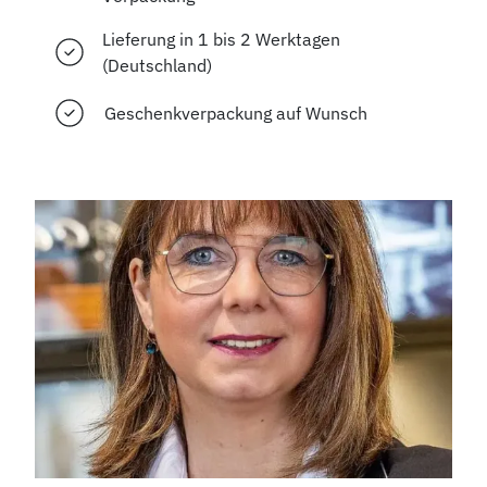
Lieferung in 1 bis 2 Werktagen
(Deutschland)
Geschenkverpackung auf Wunsch