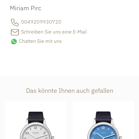
Miriam Pirc
0049209930720
Schreiben Sie uns eine E-Mail
Chatten Sie mit uns
Das könnte Ihnen auch gefallen