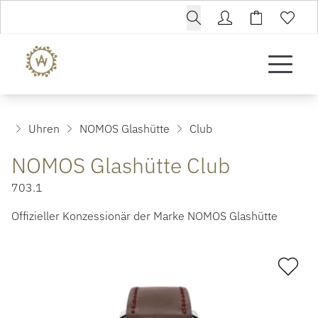
Uhren
NOMOS Glashütte
Club
NOMOS Glashütte Club
703.1
Offizieller Konzessionär der Marke NOMOS Glashütte