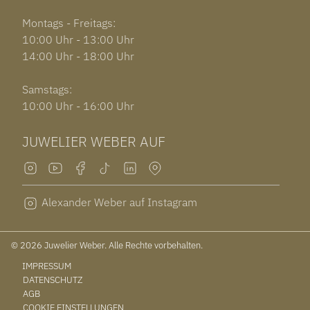
Montags - Freitags:
10:00 Uhr - 13:00 Uhr
14:00 Uhr - 18:00 Uhr
Samstags:
10:00 Uhr - 16:00 Uhr
JUWELIER WEBER AUF
Alexander Weber auf Instagram
© 2026 Juwelier Weber. Alle Rechte vorbehalten.
IMPRESSUM
DATENSCHUTZ
AGB
COOKIE EINSTELLUNGEN