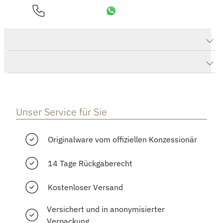
Produktdaten Club
Herstellerbeschreibung
Unser Service für Sie
Originalware vom offiziellen Konzessionär
14 Tage Rückgaberecht
Kostenloser Versand
Versichert und in anonymisierter
Verpackung