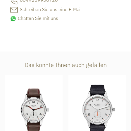
0049209930720
Schreiben Sie uns eine E-Mail
Chatten Sie mit uns
Das könnte Ihnen auch gefallen