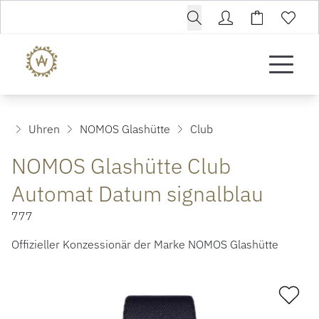
Uhren
NOMOS Glashütte
Club
NOMOS Glashütte Club
Automat Datum signalblau
777
Offizieller Konzessionär der Marke NOMOS Glashütte