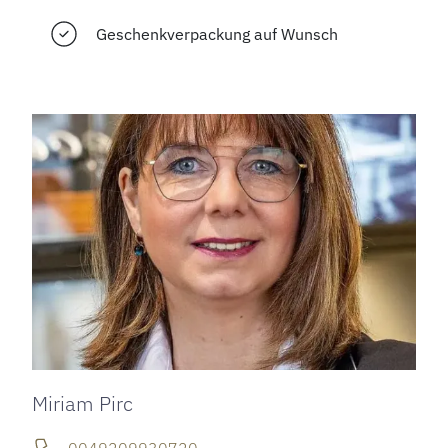
Geschenkverpackung auf Wunsch
Miriam Pirc