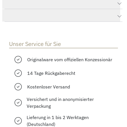
Produktdaten Club Automat Datum signalblau
Herstellerbeschreibung
Unser Service für Sie
Originalware vom offiziellen Konzessionär
14 Tage Rückgaberecht
Kostenloser Versand
Versichert und in anonymisierter
Verpackung
Lieferung in 1 bis 2 Werktagen
(Deutschland)