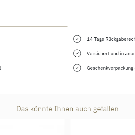
14 Tage Rückgaberec
Versichert und in ano
)
Geschenkverpackung 
Das könnte Ihnen auch gefallen