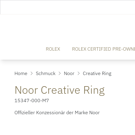
ROLEX
ROLEX CERTIFIED PRE-OWN
Home
Schmuck
Noor
Creative Ring
Noor Creative Ring
15347-000-M7
Offizieller Konzessionär der Marke Noor