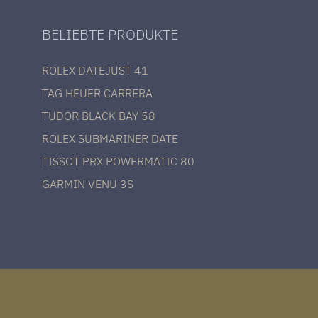
BELIEBTE PRODUKTE
ROLEX DATEJUST 41
TAG HEUER CARRERA
TUDOR BLACK BAY 58
ROLEX SUBMARINER DATE
TISSOT PRX POWERMATIC 80
GARMIN VENU 3S