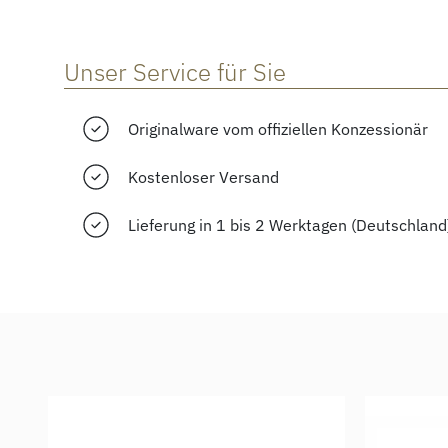
Unser Service für Sie
Originalware vom offiziellen Konzessionär
Kostenloser Versand
Lieferung in 1 bis 2 Werktagen (Deutschland