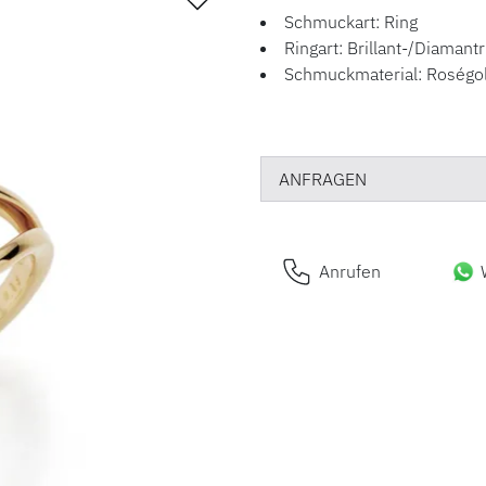
Schmuckart: Ring
Ringart: Brillant-/Diamantr
Schmuckmaterial: Roségo
ANFRAGEN
Anrufen