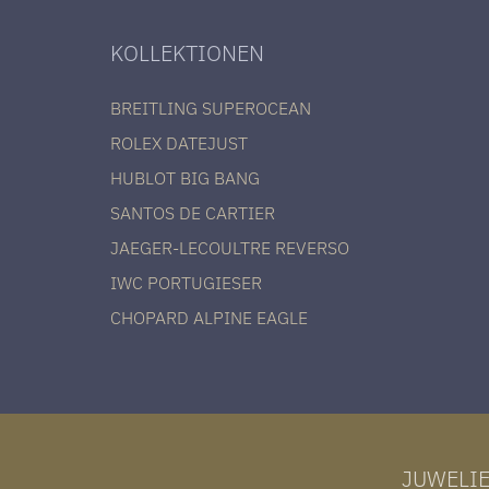
KOLLEKTIONEN
BREITLING SUPEROCEAN
ROLEX DATEJUST
HUBLOT BIG BANG
SANTOS DE CARTIER
JAEGER-LECOULTRE REVERSO
IWC PORTUGIESER
CHOPARD ALPINE EAGLE
JUWELI