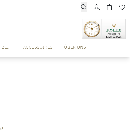
HZEIT
ACCESSOIRES
ÜBER UNS
ng