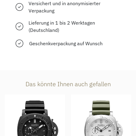
Versichert und in anonymisierter
Verpackung
Lieferung in 1 bis 2 Werktagen
(Deutschland)
Geschenkverpackung auf Wunsch
Das könnte Ihnen auch gefallen