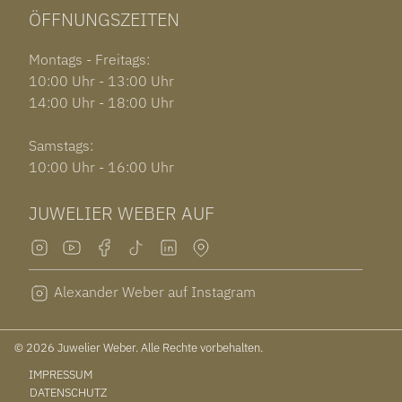
ÖFFNUNGSZEITEN
Montags - Freitags:
10:00 Uhr - 13:00 Uhr
14:00 Uhr - 18:00 Uhr
Samstags:
10:00 Uhr - 16:00 Uhr
JUWELIER WEBER AUF
Alexander Weber auf Instagram
© 2026 Juwelier Weber. Alle Rechte vorbehalten.
IMPRESSUM
DATENSCHUTZ