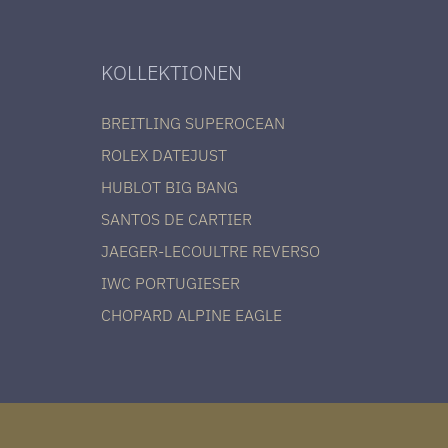
KOLLEKTIONEN
BREITLING SUPEROCEAN
ROLEX DATEJUST
HUBLOT BIG BANG
SANTOS DE CARTIER
JAEGER-LECOULTRE REVERSO
IWC PORTUGIESER
CHOPARD ALPINE EAGLE