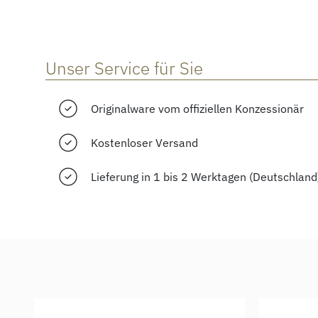
Unser Service für Sie
Originalware vom offiziellen Konzessionär
Kostenloser Versand
Lieferung in 1 bis 2 Werktagen (Deutschland