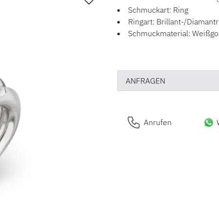
Schmuckart: Ring
Ringart: Brillant-/Diamantr
Schmuckmaterial: Weißgo
ANFRAGEN
Anrufen