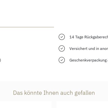
14 Tage Rückgaberec
Versichert und in ano
)
Geschenkverpackung 
Das könnte Ihnen auch gefallen