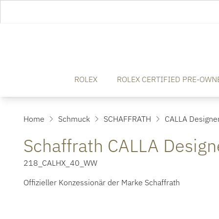
ROLEX
ROLEX CERTIFIED PRE-OWN
Home
Schmuck
SCHAFFRATH
CALLA Designer
Schaffrath CALLA Design
218_CALHX_40_WW
Offizieller Konzessionär der Marke Schaffrath