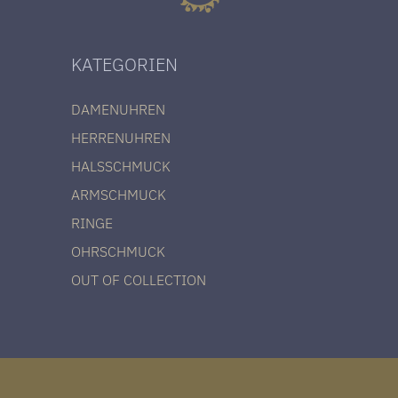
KATEGORIEN
DAMENUHREN
HERRENUHREN
HALSSCHMUCK
ARMSCHMUCK
RINGE
OHRSCHMUCK
OUT OF COLLECTION