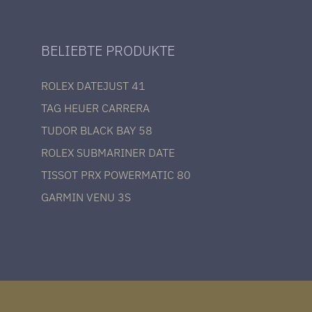
BELIEBTE PRODUKTE
ROLEX DATEJUST 41
TAG HEUER CARRERA
TUDOR BLACK BAY 58
ROLEX SUBMARINER DATE
TISSOT PRX POWERMATIC 80
GARMIN VENU 3S