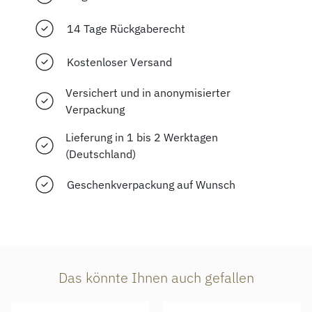
14 Tage Rückgaberecht
Kostenloser Versand
Versichert und in anonymisierter
Verpackung
Lieferung in 1 bis 2 Werktagen
(Deutschland)
Geschenkverpackung auf Wunsch
Das könnte Ihnen auch gefallen