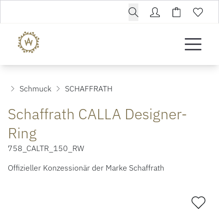
Schmuck
SCHAFFRATH
Schaffrath CALLA Designer-
Ring
758_CALTR_150_RW
Offizieller Konzessionär der Marke Schaffrath