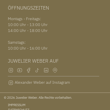
ÖFFNUNGSZEITEN
Montags - Freitags:
10:00 Uhr - 13:00 Uhr
14:00 Uhr - 18:00 Uhr
Samstags:
10:00 Uhr - 16:00 Uhr
JUWELIER WEBER AUF
Alexander Weber auf Instagram
© 2026 Juwelier Weber. Alle Rechte vorbehalten.
IMPRESSUM
DATENSCHUTZ