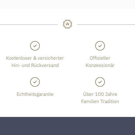
Kostenloser & versicherter
Offizieller
Hin- und Rückversand
Konzessionär
Echtheitsgarantie
Über 100 Jahre
Familien Tradition