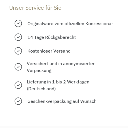
Unser Service für Sie
Originalware vom offiziellen Konzessionär
14 Tage Rückgaberecht
Kostenloser Versand
Versichert und in anonymisierter
Verpackung
Lieferung in 1 bis 2 Werktagen
(Deutschland)
Geschenkverpackung auf Wunsch