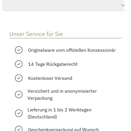
Herstellerbeschreibung
Unser Service für Sie
Originalware vom offiziellen Konzessionär
14 Tage Rückgaberecht
Kostenloser Versand
Versichert und in anonymisierter
Verpackung
Lieferung in 1 bis 2 Werktagen
(Deutschland)
Geschenkverpackung auf Wunsch