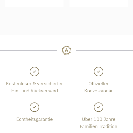
Kostenloser & versicherter
Offizieller
Hin- und Rückversand
Konzessionär
Echtheitsgarantie
Über 100 Jahre
Familien Tradition