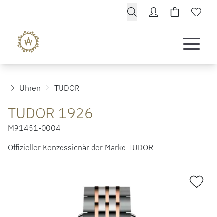
Uhren
TUDOR
TUDOR 1926
M91451-0004
Offizieller Konzessionär der Marke TUDOR