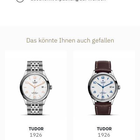
Das könnte Ihnen auch gefallen
TUDOR
TUDOR
1926
1926