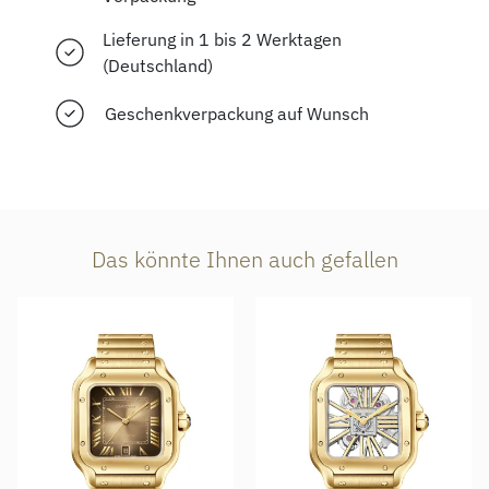
Lieferung in 1 bis 2 Werktagen
(Deutschland)
Geschenkverpackung auf Wunsch
Das könnte Ihnen auch gefallen