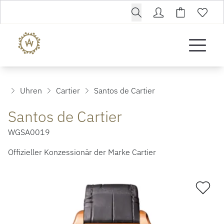
Uhren
Cartier
Santos de Cartier
Santos de Cartier
WGSA0019
Offizieller Konzessionär der Marke Cartier