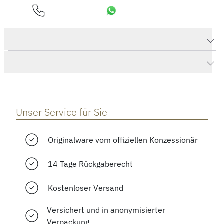
Produktdaten Santos de Cartier
Herstellerbeschreibung
Unser Service für Sie
Originalware vom offiziellen Konzessionär
14 Tage Rückgaberecht
Kostenloser Versand
Versichert und in anonymisierter
Verpackung