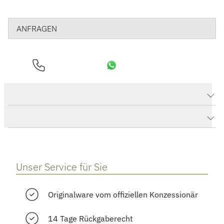
ANFRAGEN
Produktdaten Santos de Cartier
Herstellerbeschreibung
Unser Service für Sie
Originalware vom offiziellen Konzessionär
14 Tage Rückgaberecht