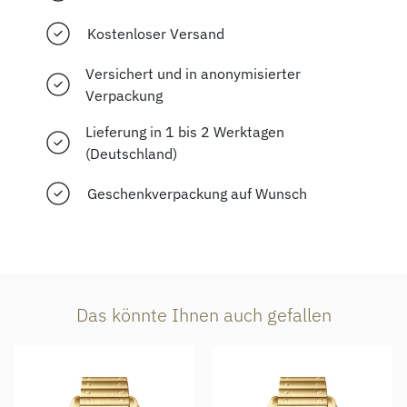
Kostenloser Versand
Versichert und in anonymisierter
Verpackung
Lieferung in 1 bis 2 Werktagen
(Deutschland)
Geschenkverpackung auf Wunsch
Das könnte Ihnen auch gefallen