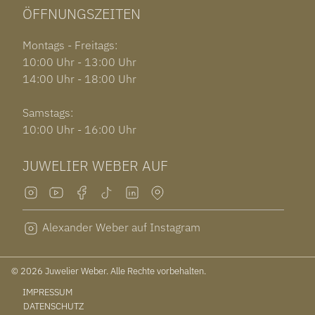
ÖFFNUNGSZEITEN
Montags - Freitags:
10:00 Uhr - 13:00 Uhr
14:00 Uhr - 18:00 Uhr
Samstags:
10:00 Uhr - 16:00 Uhr
JUWELIER WEBER AUF
Alexander Weber auf Instagram
© 2026 Juwelier Weber. Alle Rechte vorbehalten.
IMPRESSUM
DATENSCHUTZ