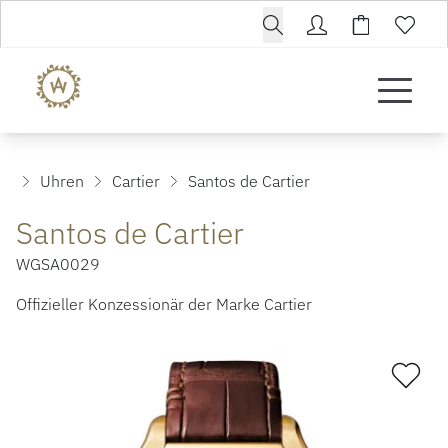
Uhren
Cartier
Santos de Cartier
Santos de Cartier
WGSA0029
Offizieller Konzessionär der Marke Cartier