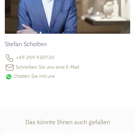
Stefan Scholten
+49 209 930720
Schreiben Sie uns eine E-Mail
Chatten Sie mit uns
Das könnte Ihnen auch gefallen