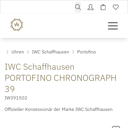
Uhren
IWC Schaffhausen
Portofino
IWC Schaffhausen
PORTOFINO CHRONOGRAPH
39
IW391502
Offizieller Konzessionär der Marke IWC Schaffhausen