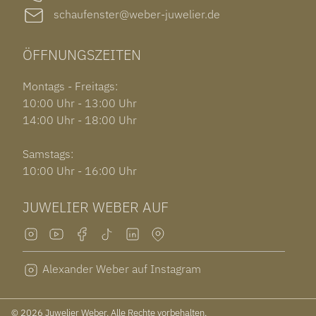
schaufenster@weber-juwelier.de
ÖFFNUNGSZEITEN
Montags - Freitags:
10:00 Uhr - 13:00 Uhr
14:00 Uhr - 18:00 Uhr
Samstags:
10:00 Uhr - 16:00 Uhr
JUWELIER WEBER AUF
Alexander Weber auf Instagram
© 2026 Juwelier Weber. Alle Rechte vorbehalten.