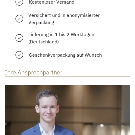
Kostenloser Versand
Versichert und in anonymisierter
Verpackung
Lieferung in 1 bis 2 Werktagen
(Deutschland)
Geschenkverpackung auf Wunsch
Ihre Ansprechpartner