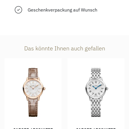
Geschenkverpackung auf Wunsch
Das könnte Ihnen auch gefallen