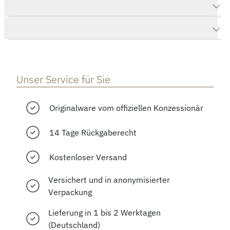
Produktdaten Rendez-Vous Night & Day Small
Herstellerbeschreibung
Unser Service für Sie
Originalware vom offiziellen Konzessionär
14 Tage Rückgaberecht
Kostenloser Versand
Versichert und in anonymisierter
Verpackung
Lieferung in 1 bis 2 Werktagen
(Deutschland)