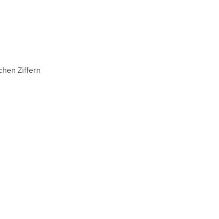
schen Ziffern