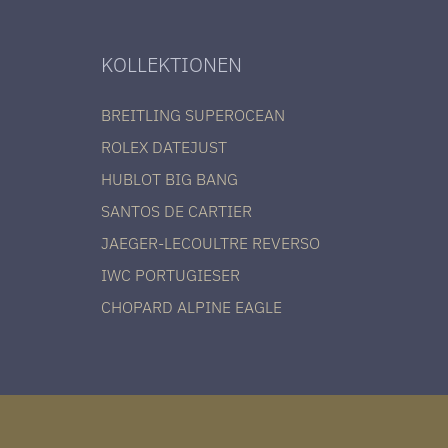
KOLLEKTIONEN
BREITLING SUPEROCEAN
ROLEX DATEJUST
HUBLOT BIG BANG
SANTOS DE CARTIER
JAEGER-LECOULTRE REVERSO
IWC PORTUGIESER
CHOPARD ALPINE EAGLE