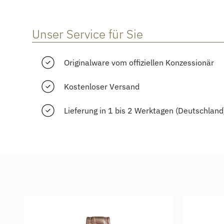
Unser Service für Sie
Originalware vom offiziellen Konzessionär
Kostenloser Versand
Lieferung in 1 bis 2 Werktagen (Deutschland