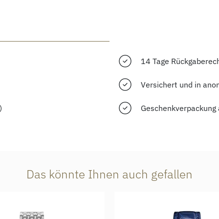
14 Tage Rückgaberec
Versichert und in ano
)
Geschenkverpackung 
Das könnte Ihnen auch gefallen