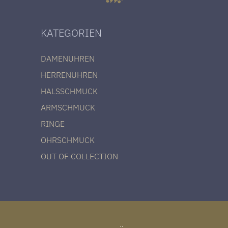
KATEGORIEN
DAMENUHREN
HERRENUHREN
HALSSCHMUCK
ARMSCHMUCK
RINGE
OHRSCHMUCK
OUT OF COLLECTION