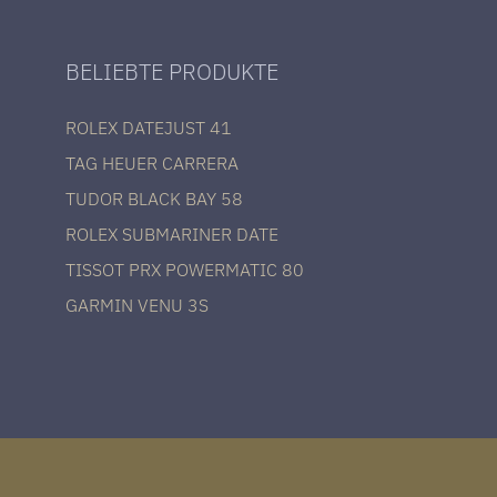
BELIEBTE PRODUKTE
ROLEX DATEJUST 41
TAG HEUER CARRERA
TUDOR BLACK BAY 58
ROLEX SUBMARINER DATE
TISSOT PRX POWERMATIC 80
GARMIN VENU 3S