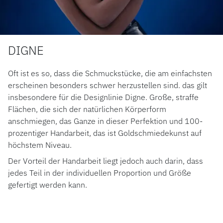
DIGNE
Oft ist es so, dass die Schmuckstücke, die am einfachsten
erscheinen besonders schwer herzustellen sind. das gilt
insbesondere für die Designlinie Digne. Große, straffe
Flächen, die sich der natürlichen Körperform
anschmiegen, das Ganze in dieser Perfektion und 100-
prozentiger Handarbeit, das ist Goldschmiedekunst auf
höchstem Niveau.
Der Vorteil der Handarbeit liegt jedoch auch darin, dass
jedes Teil in der individuellen Proportion und Größe
gefertigt werden kann.