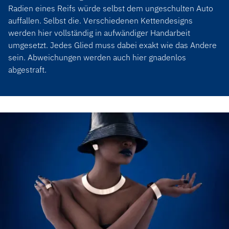
Radien eines Reifs würde selbst dem ungeschulten Auto
auffallen. Selbst die. Verschiedenen Kettendesigns
werden hier vollständig in aufwändiger Handarbeit
umgesetzt. Jedes Glied muss dabei exakt wie das Andere
sein. Abweichungen werden auch hier gnadenlos
abgestraft.