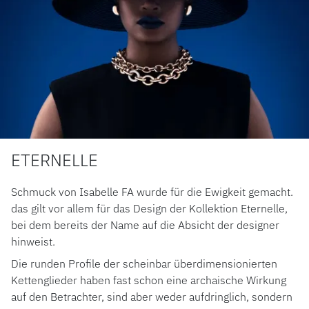
ETERNELLE
Schmuck von Isabelle FA wurde für die Ewigkeit gemacht.
das gilt vor allem für das Design der Kollektion Eternelle,
bei dem bereits der Name auf die Absicht der designer
hinweist.
Die runden Profile der scheinbar überdimensionierten
Kettenglieder haben fast schon eine archaische Wirkung
auf den Betrachter, sind aber weder aufdringlich, sondern