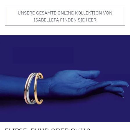
UNSERE GESAMTE ONLINE KOLLEKTION VON
ISABELLEFA FINDEN SIE HIER