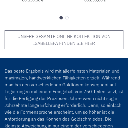
UNSERE GESAMTE ONLINE KOLLEKTION VON
ISABELLEFA FINDEN SIE HIER
Das beste Ergebnis wird mit allerfeinsten Materialen und
maximalen, handwerklichen Fähigkeiten erzielt. Während
man bei den verschiedenen Goldtönen konsequent auf
Legierungen mit einem Feingehalt von 750 Teilen setzt, ist
für die Fertigung der Preziosen Jahre- wenn nicht sogar
Jahrzehnte lange Erfahrung erforderlich. Denn, so einfach
wie die Formensprache erscheint, um so höher ist die
Anforderung an das Können des Goldschmiedes. Die
kleinste Abweichung in nur einem der verschiedenen