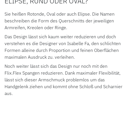
ELIPSE, RUND ODER OVAL?
Sie heißen Rotonde, Oval oder auch Elipse. Die Namen
beschreiben die Form des Querschnitts der jeweiligen
Armreifen, Kreolen oder Ringe.
Das Design lässt sich kaum weiter reduzieren und doch
verstehen es die Designer von Isabelle Fa, den schlichten
Formen alleine durch Proportion und feinen Oberflächen
maximalen Ausdruck zu. verleihen.
Noch weiter lässt sich das Design nur noch mit den
Flix.Flex Spangen reduzieren. Dank maximaler Flexibilität,
lässt sich dieser Armschmuck problemlos um das
Handgelenk ziehen und kommt ohne Schloß und Scharnier
aus.