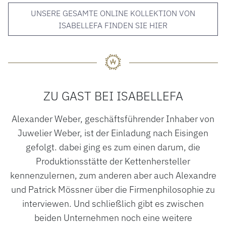
UNSERE GESAMTE ONLINE KOLLEKTION VON
ISABELLEFA FINDEN SIE HIER
ZU GAST BEI ISABELLEFA
Alexander Weber, geschäftsführender Inhaber von
Juwelier Weber, ist der Einladung nach Eisingen
gefolgt. dabei ging es zum einen darum, die
Produktionsstätte der Kettenhersteller
kennenzulernen, zum anderen aber auch Alexandre
und Patrick Mössner über die Firmenphilosophie zu
interviewen. Und schließlich gibt es zwischen
beiden Unternehmen noch eine weitere