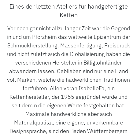
Eines der letzten Ateliers für handgefertigte
Ketten
Vor noch gar nicht allzu langer Zeit war die Gegend
in und um Pforzheim das weltweite Epizentrum der
Schmuckherstellung. Massenfertigung, Preisdruck
und nicht zuletzt auch die Globalisierung haben die
verschiedenen Hersteller in Billiglohnländer
abwandern lassen. Geblieben sind nur eine Hand
voll Marken, welche die hadwerklichen Traditionen
fortführen. Allen voran IsabelleFa, ein
Kettenhersteller, der 1955 gegründet wurde und
seit dem n die eigenen Werte festgehalten hat.
Maximale handwerkliche aber auch
Materialqualität, eine eigene, unverkennbare
Designsprache, sind den Baden Württembergern