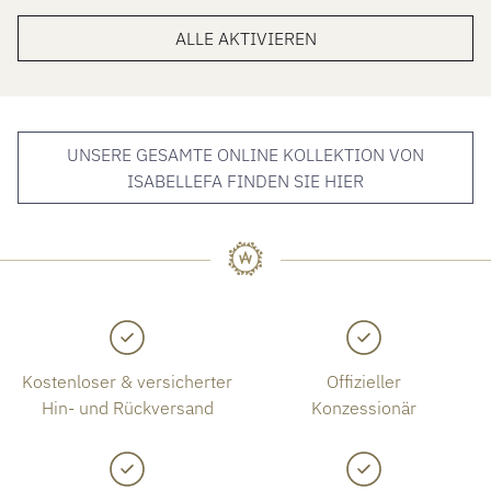
ALLE AKTIVIEREN
UNSERE GESAMTE ONLINE KOLLEKTION VON
ISABELLEFA FINDEN SIE HIER
Kostenloser & versicherter
Offizieller
Hin- und Rückversand
Konzessionär