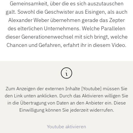
Gemeinsamkeit, über die es sich auszutauschen
galt. Sowohl die Geschwister aus Eisingen, als auch
Alexander Weber übernehmen gerade das Zepter
des elterlichen Unternehmens. Welche Parallelen
dieser Generationenwechsel mit sich bringt, welche
Chancen und Gefahren, erfahrt ihr in diesem Video.
Zum Anzeigen der externen Inhalte [Youtube] müssen Sie
den Link unten anklicken. Durch das Aktivieren willigen Sie
in die Übertragung von Daten an den Anbieter ein. Diese
Einwilligung können Sie jederzeit widerrufen.
Youtube aktivieren