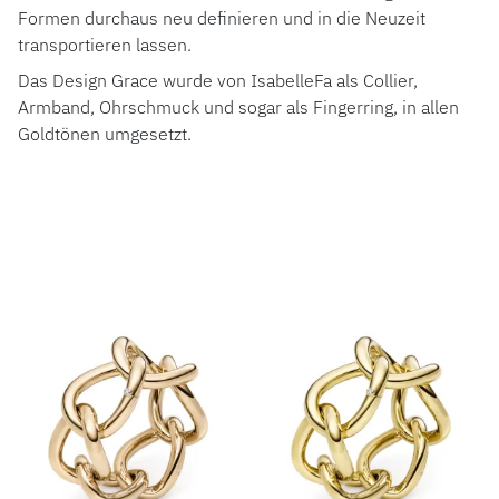
Formen durchaus neu definieren und in die Neuzeit
transportieren lassen.
Das Design Grace wurde von IsabelleFa als Collier,
Armband, Ohrschmuck und sogar als Fingerring, in allen
Goldtönen umgesetzt.